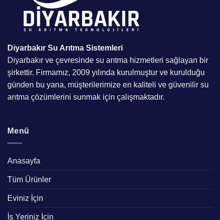
Diyarbakır Su Arıtma
Sistemleri
Diyarbakır ve çevresinde su arıtma hizmetleri sağlayan bir
şirkettir. Firmamız, 2009 yılında kurulmuştur ve kurulduğu
günden bu yana, müşterilerimize en kaliteli ve güvenilir su
arıtma çözümlerini sunmak için çalışmaktadır.
Menü
Anasayfa
Tüm Ürünler
Eviniz İçin
İş Yeriniz İçin