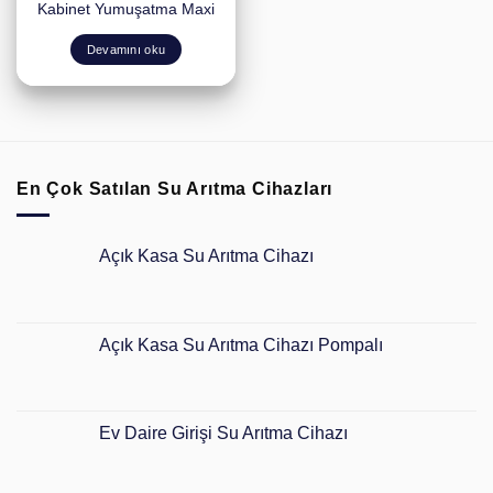
Kabinet Yumuşatma Maxi
Devamını oku
En Çok Satılan Su Arıtma Cihazları
Açık Kasa Su Arıtma Cihazı
Açık Kasa Su Arıtma Cihazı Pompalı
Ev Daire Girişi Su Arıtma Cihazı