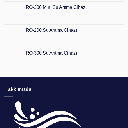
RO-300 Mini Su Arıtma Cihazı
RO-200 Su Arıtma Cihazı
RO-300 Su Arıtma Cihazı
Hakkımızda