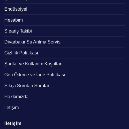
Endüstriyel
Hesabım
Sipariş Takibi
Diyarbakır Su Arıtma Servisi
Gizlilik Politikası
Şartlar ve Kullanım Koşulları
Geri Ödeme ve İade Politikası
Sıkça Sorulan Sorular
Hakkımızda
İletişim
İletişim