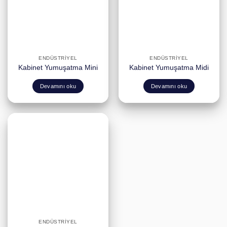
ENDÜSTRIYEL
ENDÜSTRIYEL
Kabinet Yumuşatma Mini
Kabinet Yumuşatma Midi
Devamını oku
Devamını oku
ENDÜSTRIYEL