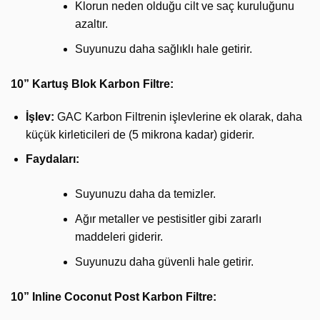
Klorun neden olduğu cilt ve saç kuruluğunu
azaltır.
Suyunuzu daha sağlıklı hale getirir.
10” Kartuş Blok Karbon Filtre:
İşlev:
GAC Karbon Filtrenin işlevlerine ek olarak, daha
küçük kirleticileri de (5 mikrona kadar) giderir.
Faydaları:
Suyunuzu daha da temizler.
Ağır metaller ve pestisitler gibi zararlı
maddeleri giderir.
Suyunuzu daha güvenli hale getirir.
10” Inline Coconut Post Karbon Filtre: