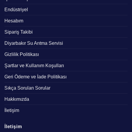
Endüstriyel
Hesabım
Sipariş Takibi
Diyarbakır Su Arıtma Servisi
Gizlilik Politikası
Şartlar ve Kullanım Koşulları
Geri Ödeme ve İade Politikası
Sıkça Sorulan Sorular
Hakkımızda
İletişim
İletişim