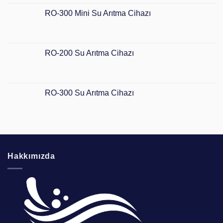
RO-300 Mini Su Arıtma Cihazı
RO-200 Su Arıtma Cihazı
RO-300 Su Arıtma Cihazı
Hakkımızda