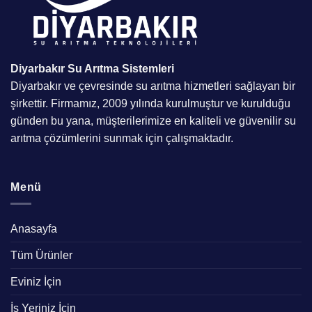
Diyarbakır Su Arıtma
Sistemleri
Diyarbakır ve çevresinde su arıtma hizmetleri sağlayan bir
şirkettir. Firmamız, 2009 yılında kurulmuştur ve kurulduğu
günden bu yana, müşterilerimize en kaliteli ve güvenilir su
arıtma çözümlerini sunmak için çalışmaktadır.
Menü
Anasayfa
Tüm Ürünler
Eviniz İçin
İş Yeriniz İçin