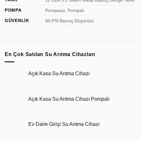
POMPA
Pompasız, Pompalı
GÜVENLİK
60 PSI Basınç Düşürücü
En Çok Satılan Su Arıtma Cihazları
Açık Kasa Su Arıtma Cihazı
Açık Kasa Su Arıtma Cihazı Pompalı
Ev Daire Girişi Su Arıtma Cihazı