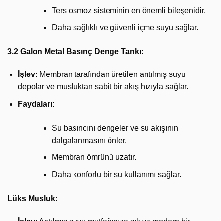
Ters osmoz sisteminin en önemli bileşenidir.
Daha sağlıklı ve güvenli içme suyu sağlar.
3.2 Galon Metal Basınç Denge Tankı:
İşlev:
Membran tarafından üretilen arıtılmış suyu
depolar ve musluktan sabit bir akış hızıyla sağlar.
Faydaları:
Su basıncını dengeler ve su akışının
dalgalanmasını önler.
Membran ömrünü uzatır.
Daha konforlu bir su kullanımı sağlar.
Lüks Musluk: