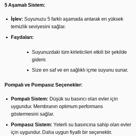
5 Aşamalı Sistem:
İşlev:
Suyunuzu 5 farklı aşamada arıtarak en yüksek
temizlik seviyesini sağlar.
Faydaları:
Suyunuzdaki tüm kirleticileri etkili bir şekilde
giderir.
Size en saf ve en sağlıklı içme suyunu sunar.
Pompalı ve Pompasız Seçenekler:
Pompalı Sistem:
Düşük su basıncı olan evler için
uygundur. Membranın optimum performans
göstermesini sağlar.
Pompasız Sistem:
Yeterli su basıncına sahip olan evler
için uygundur. Daha uygun fiyatlı bir seçenektir.