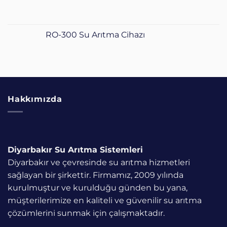
RO-300 Su Arıtma Cihazı
Hakkımızda
Diyarbakır Su Arıtma
Sistemleri
Diyarbakır ve çevresinde su arıtma hizmetleri
sağlayan bir şirkettir. Firmamız, 2009 yılında
kurulmuştur ve kurulduğu günden bu yana,
müşterilerimize en kaliteli ve güvenilir su arıtma
çözümlerini sunmak için çalışmaktadır.