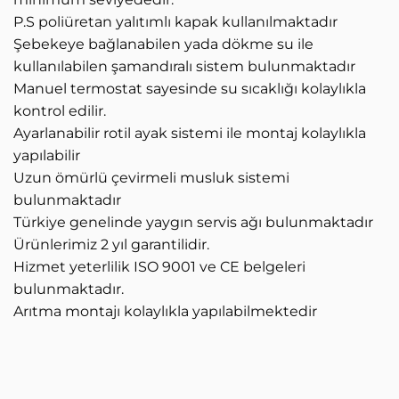
P.S poliüretan yalıtımlı kapak kullanılmaktadır
Şebekeye bağlanabilen yada dökme su ile
kullanılabilen şamandıralı sistem bulunmaktadır
Manuel termostat sayesinde su sıcaklığı kolaylıkla
kontrol edilir.
Ayarlanabilir rotil ayak sistemi ile montaj kolaylıkla
yapılabilir
Uzun ömürlü çevirmeli musluk sistemi
bulunmaktadır
Türkiye genelinde yaygın servis ağı bulunmaktadır
Ürünlerimiz 2 yıl garantilidir.
Hizmet yeterlilik ISO 9001 ve CE belgeleri
bulunmaktadır.
Arıtma montajı kolaylıkla yapılabilmektedir