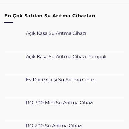
En Çok Satılan Su Arıtma Cihazları
Açık Kasa Su Arıtma Cihazı
Açık Kasa Su Arıtma Cihazı Pompalı
Ev Daire Girişi Su Arıtma Cihazı
RO-300 Mini Su Arıtma Cihazı
RO-200 Su Arıtma Cihazı