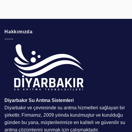
Hakkımızda
Diyarbakır Su Arıtma
Sistemleri
Diyarbakır ve çevresinde su arıtma hizmetleri sağlayan bir
şirkettir. Firmamız, 2009 yılında kurulmuştur ve kurulduğu
günden bu yana, müşterilerimize en kaliteli ve güvenilir su
arıtma çözümlerini sunmak için çalışmaktadır.