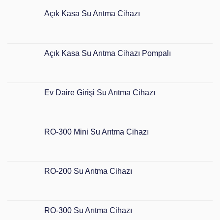
Açık Kasa Su Arıtma Cihazı
Açık Kasa Su Arıtma Cihazı Pompalı
Ev Daire Girişi Su Arıtma Cihazı
RO-300 Mini Su Arıtma Cihazı
RO-200 Su Arıtma Cihazı
RO-300 Su Arıtma Cihazı