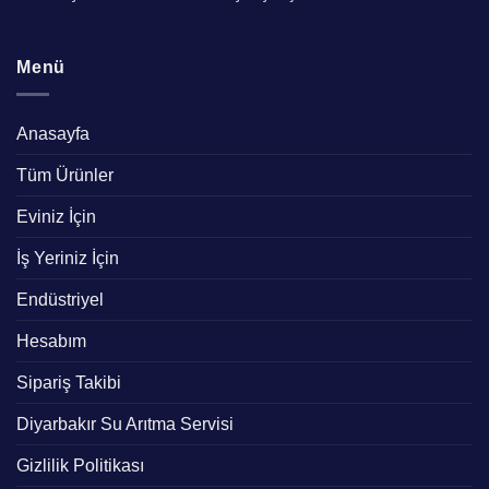
Menü
Anasayfa
Tüm Ürünler
Eviniz İçin
İş Yeriniz İçin
Endüstriyel
Hesabım
Sipariş Takibi
Diyarbakır Su Arıtma Servisi
Gizlilik Politikası